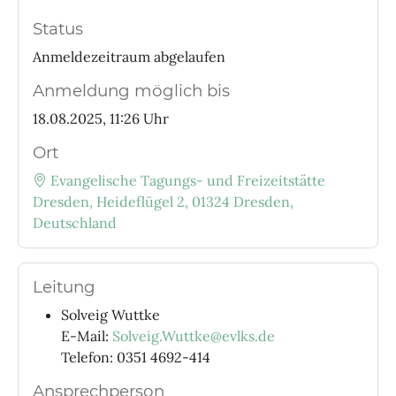
Status
Anmeldezeitraum abgelaufen
Anmeldung möglich bis
18.08.2025, 11:26 Uhr
Ort
Evangelische Tagungs- und Freizeitstätte
Dresden, Heideflügel 2, 01324 Dresden,
Deutschland
Leitung
Solveig Wuttke
E-Mail:
Solveig.Wuttke@evlks.de
Telefon: 0351 4692-414
Ansprechperson