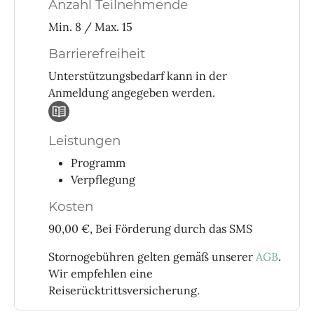
Anzahl Teilnehmende
Min. 8 / Max. 15
Barrierefreiheit
Unterstützungsbedarf kann in der
Anmeldung angegeben werden.
Leistungen
Programm
Verpflegung
Kosten
90,00 €, Bei Förderung durch das SMS
Stornogebühren gelten gemäß unserer
AGB
.
Wir empfehlen eine
Reiserücktrittsversicherung.