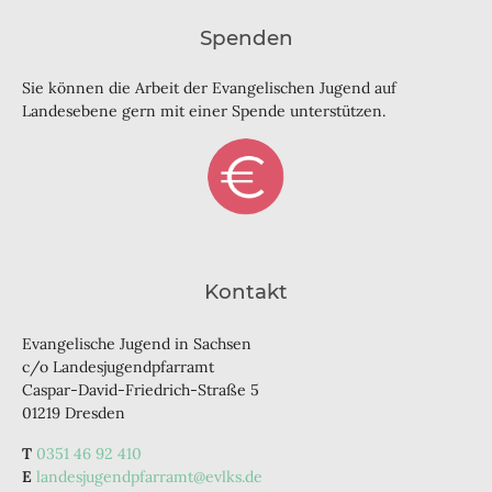
Spenden
Sie können die Arbeit der Evangelischen Jugend auf
Landesebene gern mit einer Spende unterstützen.
Kontakt
Evangelische Jugend in Sachsen
c/o Landesjugendpfarramt
Caspar-David-Friedrich-Straße 5
01219 Dresden
0351 46 92 410
landesjugendpfarramt@evlks.de