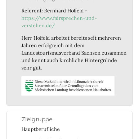
Referent: Bernhard Holfeld -
https://www.fairsprechen-und-
verstehen.de/
Herr Holfeld arbeitet bereits seit mehreren
Jahren erfolgreich mit dem
Landestourismusverband Sachsen zusammen
und kennt auch kirchliche Hintergründe
sehr gut.
Zielgruppe
Hauptberufliche