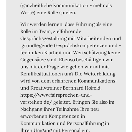
(ganzheitliche Kommunikation - mehr als
Worte) eine Rolle spielen.
Wir werden lernen, dass Führung als eine
Rolle im Team, zielführende
Gesprächsgestaltung mit Mitarbeitenden und
grundlegende Gesprächskompetenzen und -
techniken Klarheit und Wertschätzung keine
Gegensätze sind. Ebenso beschäftigen wir
uns mit der Frage wie gehen wir mit mit
Konfliktsituationen um? Die Weiterbildung
wird von dem erfahrenen Kommunikations-
und Kreativtrainer Bernhard Holfeld,
https://www.fairsprechen-und-
verstehen.de/ geleitet. Bringen Sie also im
Nachgang Ihrer Teilnahme Ihre neu
erworbenen Kompetenzen in
Kommunikation und Personalführung in
Ihren Umgang mit Personal ein.