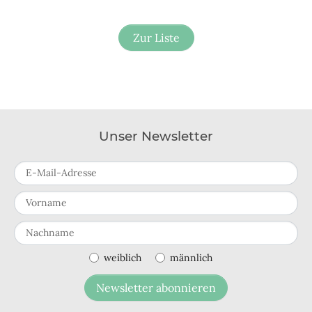
Zur Liste
Unser Newsletter
E-Mail-Adresse
Vorname
Nachname
weiblich
männlich
Newsletter abonnieren