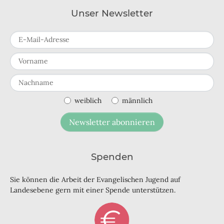
Unser Newsletter
E-Mail-Adresse
Vorname
Nachname
weiblich
männlich
Newsletter abonnieren
Spenden
Sie können die Arbeit der Evangelischen Jugend auf
Landesebene gern mit einer Spende unterstützen.