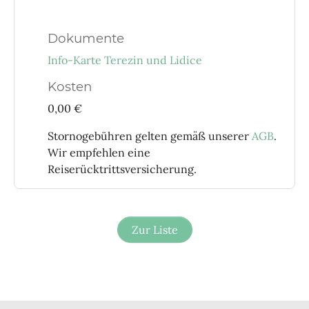
Dokumente
Info-Karte Terezin und Lidice
Kosten
0,00 €
Stornogebühren gelten gemäß unserer
AGB
.
Wir empfehlen eine
Reiserücktrittsversicherung.
Zur Liste