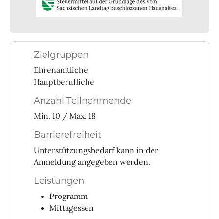
Zielgruppen
Ehrenamtliche
Hauptberufliche
Anzahl Teilnehmende
Min. 10 / Max. 18
Barrierefreiheit
Unterstützungsbedarf kann in der
Anmeldung angegeben werden.
Leistungen
Programm
Mittagessen