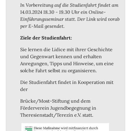
In Vorbereitung auf die Studienfahrt findet am
14.03.2024 18.30 - 19.30 Uhr ein Online-
Einführungsseminar statt. Der Link wird vorab
per E-Mail gesendet.
Ziele der Studienfahrt:
Sie lernen die Lidice mit ihrer Geschichte
und Gegenwart kennen und erhalten
Anregungen, Tipps und Hinweise, um eine
solche Fahrt selbst zu organisieren.
Die Studienfahrt findet in Kooperation mit
der
Brücke/Most-Stiftung und dem
Förderverein Jugendbegegnung in
Theresienstadt/Terezín e.V. statt.