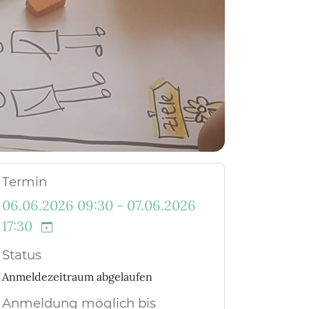
Termin
06.06.2026 09:30 - 07.06.2026
17:30
Status
Anmeldezeitraum abgelaufen
Anmeldung möglich bis