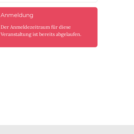
Anmeldung
Der Anmeldezeitraum für diese
Veranstaltung ist bereits abgelaufen.