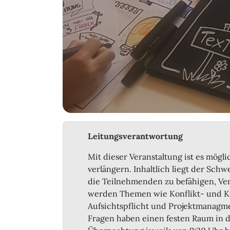
Leitungsverantwortung
Mit dieser Veranstaltung ist es mögli
verlängern. Inhaltlich liegt der Sch
die Teilnehmenden zu befähigen, Ve
werden Themen wie Konflikt- und K
Aufsichtspflicht und Projektmanagme
Fragen haben einen festen Raum in d