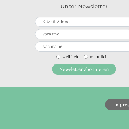
Unser Newsletter
E-Mail-Adresse
Vorname
Nachname
weiblich
männlich
Newsletter abonnieren
Impre