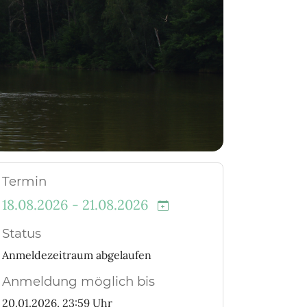
Termin
18.08.2026 - 21.08.2026
Status
Anmeldezeitraum abgelaufen
Anmeldung möglich bis
20.01.2026, 23:59 Uhr