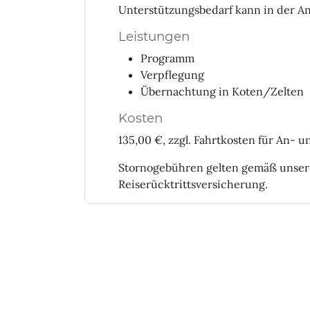
Unterstützungsbedarf kann in der 
Leistungen
Programm
Verpflegung
Übernachtung in Koten/Zelten
Kosten
135,00 €, zzgl. Fahrtkosten für An- u
Stornogebühren gelten gemäß unse
Reiserücktrittsversicherung.