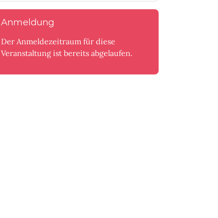
Anmeldung
Der Anmeldezeitraum für diese
Veranstaltung ist bereits abgelaufen.