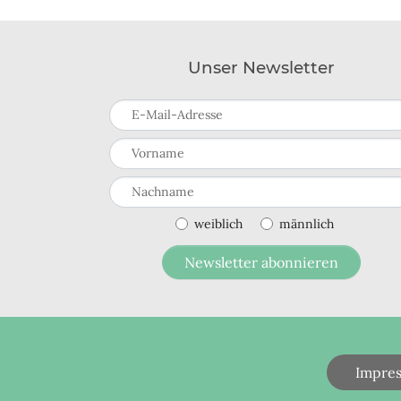
Unser Newsletter
E-Mail-Adresse
Vorname
Nachname
weiblich
männlich
Newsletter abonnieren
Impre