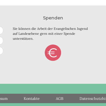
Spenden
Sie können die Arbeit der Evangelischen Jugend
auf Landesebene gern mit einer Spende
unterstützen.
ssum
Kontakte
AGB
Datenschutzhi