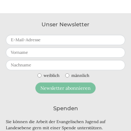
Unser Newsletter
E-Mail-Adresse
Vorname
Nachname
weiblich
männlich
Newsletter abonnieren
Spenden
Sie können die Arbeit der Evangelischen Jugend auf
Landesebene gern mit einer Spende unterstützen.