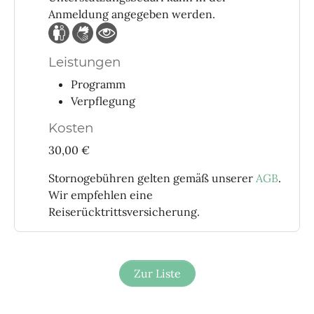
Anmeldung angegeben werden.
Leistungen
Programm
Verpflegung
Kosten
30,00 €
Stornogebühren gelten gemäß unserer
AGB
.
Wir empfehlen eine
Reiserücktrittsversicherung.
Zur Liste