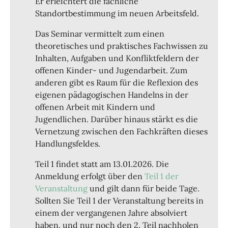
Er erleichtert die fachliche
Standortbestimmung im neuen Arbeitsfeld.
Das Seminar vermittelt zum einen
theoretisches und praktisches Fachwissen zu
Inhalten, Aufgaben und Konfliktfeldern der
offenen Kinder- und Jugendarbeit. Zum
anderen gibt es Raum für die Reflexion des
eigenen pädagogischen Handelns in der
offenen Arbeit mit Kindern und
Jugendlichen. Darüber hinaus stärkt es die
Vernetzung zwischen den Fachkräften dieses
Handlungsfeldes.
Teil 1 findet statt am 13.01.2026. Die
Anmeldung erfolgt über den
Teil 1 der
Veranstaltung
und gilt dann für beide Tage.
Sollten Sie Teil 1 der Veranstaltung bereits in
einem der vergangenen Jahre absolviert
haben, und nur noch den 2. Teil nachholen