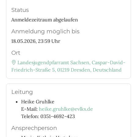
Status
Anmeldezeitraum abgelaufen
Anmeldung möglich bis
18.05.2026, 23:59 Uhr
Ort
Landesjugendpfarramt Sachsen, Caspar-David-
Friedrich-Straße 5, 01219 Dresden, Deutschland
Leitung
Heike Gruhlke
E-Mail:
heike.gruhlke@evlks.de
Telefon: 0351-4692-423
Ansprechperson