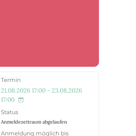
Termin
21.08.2026 17:00 - 23.08.2026
17:00
Status
Anmeldezeitraum abgelaufen
Anmeldung möglich bis