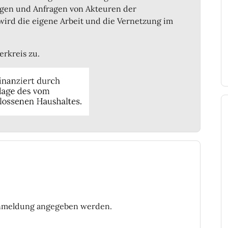
gen und Anfragen von Akteuren der
 wird die eigene Arbeit und die Vernetzung im
erkreis zu.
Anmeldung angegeben werden.