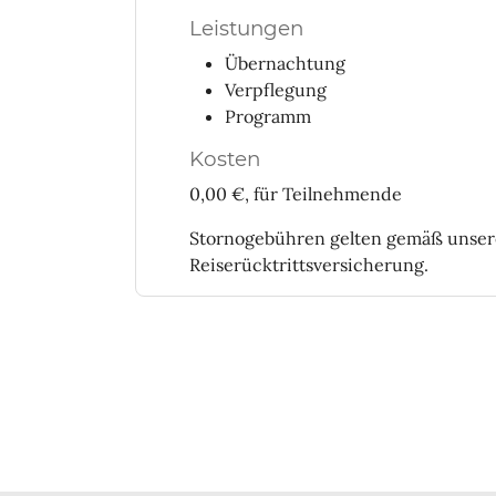
Leistungen
Übernachtung
Verpflegung
Programm
Kosten
0,00 €, für Teilnehmende
Stornogebühren gelten gemäß unse
Reiserücktrittsversicherung.