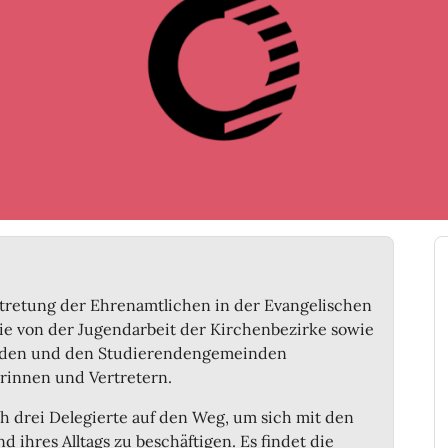
rtretung der Ehrenamtlichen in der Evangelischen
die von der Jugendarbeit der Kirchenbezirke sowie
nden und den Studierendengemeinden
erinnen und Vertretern.
 drei Delegierte auf den Weg, um sich mit den
 ihres Alltags zu beschäftigen. Es findet die