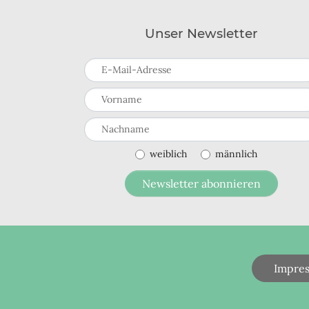
Unser Newsletter
E-Mail-Adresse
Vorname
Nachname
weiblich
männlich
Newsletter abonnieren
Impre