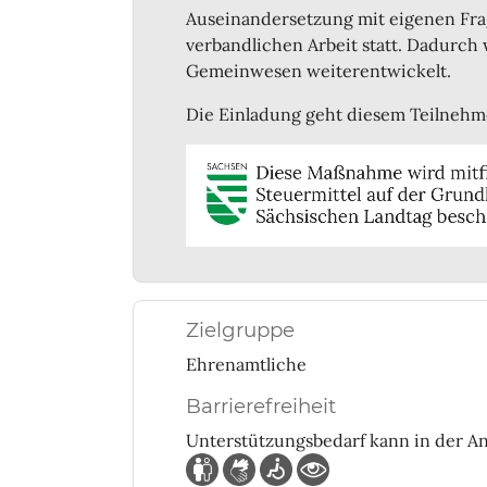
Auseinandersetzung mit eigenen Fra
verbandlichen Arbeit statt. Dadurch
Gemeinwesen weiterentwickelt.
Die Einladung geht diesem Teilnehm
Zielgruppe
Ehrenamtliche
Barrierefreiheit
Unterstützungsbedarf kann in der 