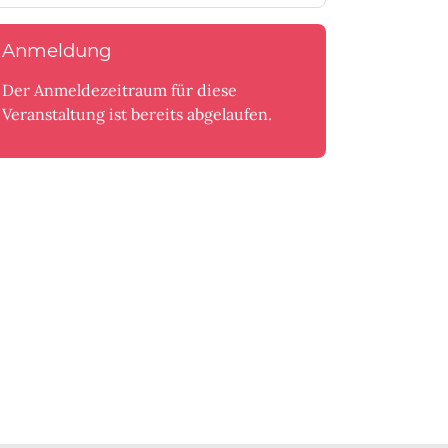
Anmeldung
Der Anmeldezeitraum für diese
Veranstaltung ist bereits abgelaufen.