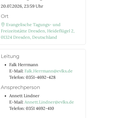
20.07.2026, 23:59 Uhr
Ort
Evangelische Tagungs- und
Freizeitstätte Dresden, Heideflügel 2,
01324 Dresden, Deutschland
Leitung
Falk Herrmann
E-Mail:
Falk.Herrmann@evlks.de
Telefon: 0351-4692-428
Ansprechperson
Annett Lindner
E-Mail:
Annett.Lindner@evlks.de
Telefon: 0351 4692-410