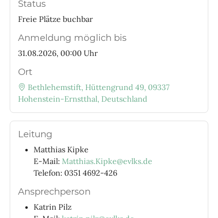
Status
Freie Plätze buchbar
Anmeldung möglich bis
31.08.2026, 00:00 Uhr
Ort
Bethlehemstift, Hüttengrund 49, 09337
Hohenstein-Ernstthal, Deutschland
Leitung
Matthias Kipke
E-Mail:
Matthias.Kipke@evlks.de
Telefon: 0351 4692-426
Ansprechperson
Katrin Pilz