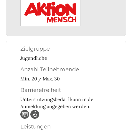
Zielgruppe
Jugendliche
Anzahl Teilnehmende
Min. 20 / Max. 30
Barrierefreiheit
Unterstützungsbedarf kann in der
Anmeldung angegeben werden.
Leistungen