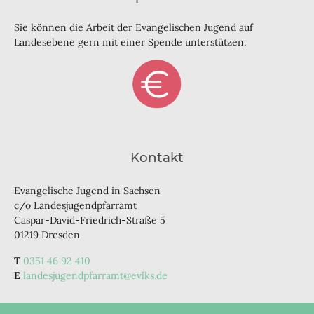
Sie können die Arbeit der Evangelischen Jugend auf
Landesebene gern mit einer Spende unterstützen.
Kontakt
Evangelische Jugend in Sachsen
c/o Landesjugendpfarramt
Caspar-David-Friedrich-Straße 5
01219 Dresden
0351 46 92 410
landesjugendpfarramt@evlks.de