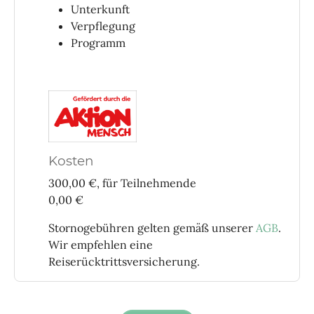
Unterkunft
Verpflegung
Programm
Kosten
300,00 €, für Teilnehmende
0,00 €
Stornogebühren gelten gemäß unserer
AGB
.
Wir empfehlen eine
Reiserücktrittsversicherung.