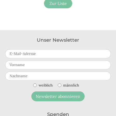
Zur Liste
Unser Newsletter
E-Mail-Adresse
Vorname
Nachname
weiblich
männlich
Newsletter abonnieren
Spenden