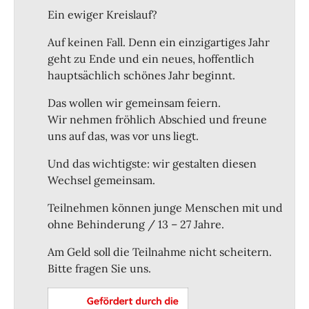
Ein ewiger Kreislauf?
Auf keinen Fall. Denn ein einzigartiges Jahr
geht zu Ende und ein neues, hoffentlich
hauptsächlich schönes Jahr beginnt.
Das wollen wir gemeinsam feiern.
Wir nehmen fröhlich Abschied und freune
uns auf das, was vor uns liegt.
Und das wichtigste: wir gestalten diesen
Wechsel gemeinsam.
Teilnehmen können junge Menschen mit und
ohne Behinderung / 13 – 27 Jahre.
Am Geld soll die Teilnahme nicht scheitern.
Bitte fragen Sie uns.