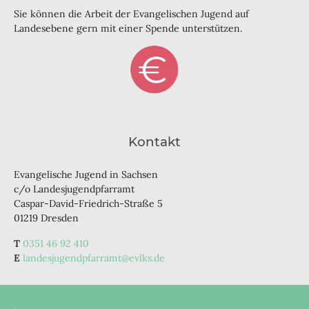
Sie können die Arbeit der Evangelischen Jugend auf
Landesebene gern mit einer Spende unterstützen.
Kontakt
Evangelische Jugend in Sachsen
c/o Landesjugendpfarramt
Caspar-David-Friedrich-Straße 5
01219 Dresden
0351 46 92 410
landesjugendpfarramt@evlks.de