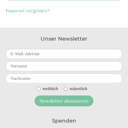
Passwort vergessen?
Unser Newsletter
E-Mail-Adresse
Vorname
Nachname
weiblich
männlich
Newsletter abonnieren
Spenden