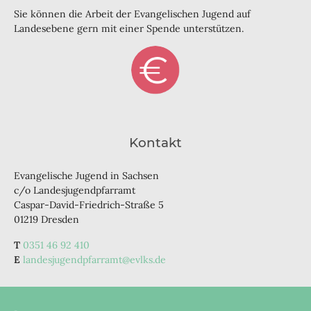
Sie können die Arbeit der Evangelischen Jugend auf
Landesebene gern mit einer Spende unterstützen.
Kontakt
Evangelische Jugend in Sachsen
c/o Landesjugendpfarramt
Caspar-David-Friedrich-Straße 5
01219 Dresden
0351 46 92 410
landesjugendpfarramt@evlks.de