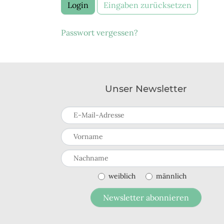
Login
Eingaben zurücksetzen
Passwort vergessen?
Unser Newsletter
E-Mail-Adresse
Vorname
Nachname
weiblich
männlich
Newsletter abonnieren