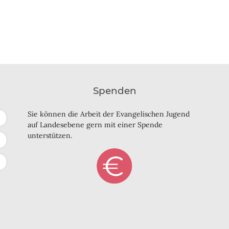
Spenden
Sie können die Arbeit der Evangelischen Jugend
auf Landesebene gern mit einer Spende
unterstützen.