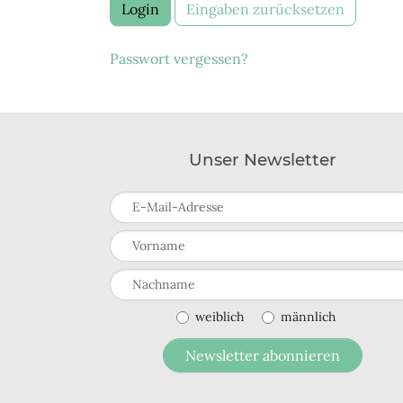
Login
Eingaben zurücksetzen
Passwort vergessen?
Unser Newsletter
E-Mail-Adresse
Vorname
Nachname
weiblich
männlich
Newsletter abonnieren