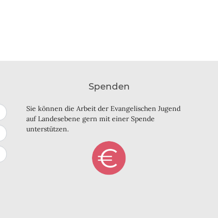
Spenden
Sie können die Arbeit der Evangelischen Jugend
auf Landesebene gern mit einer Spende
unterstützen.