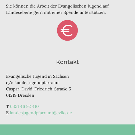
Sie können die Arbeit der Evangelischen Jugend auf
Landesebene gern mit einer Spende unterstützen.
Kontakt
Evangelische Jugend in Sachsen
c/o Landesjugendpfarramt
Caspar-David-Friedrich-Straße 5
01219 Dresden
0351 46 92 410
landesjugendpfarramt@evlks.de