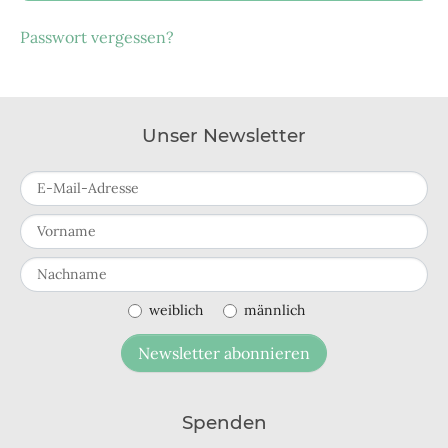
Passwort vergessen?
Unser Newsletter
E-Mail-Adresse
Vorname
Nachname
weiblich
männlich
Newsletter abonnieren
Spenden